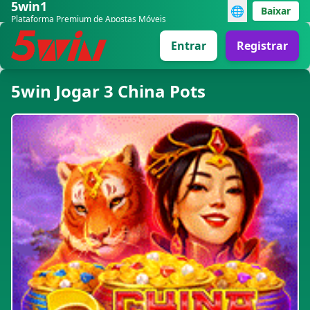
5win1
🌐
Baixar
Plataforma Premium de Apostas Móveis
Entrar
Registrar
5win Jogar 3 China Pots